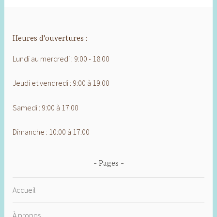
Heures d'ouvertures :
Lundi au mercredi : 9:00 - 18:00
Jeudi et vendredi : 9:00 à 19:00
Samedi : 9:00 à 17:00
Dimanche : 10:00 à 17:00
Pages
Accueil
À propos