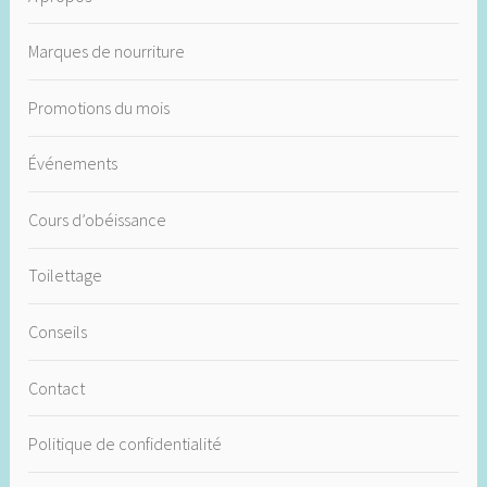
Marques de nourriture
Promotions du mois
Événements
Cours d’obéissance
Toilettage
Conseils
Contact
Politique de confidentialité