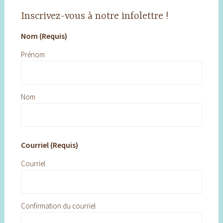
Inscrivez-vous à notre infolettre !
Nom (Requis)
Prénom
Nom
Courriel (Requis)
Courriel
Confirmation du courriel