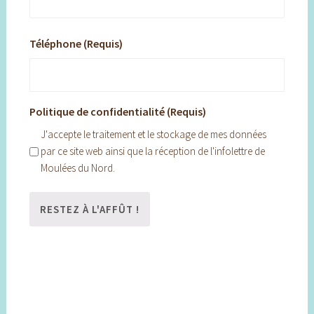
Téléphone (Requis)
Politique de confidentialité (Requis)
J'accepte le traitement et le stockage de mes données
par ce site web ainsi que la réception de l'infolettre de
Moulées du Nord.