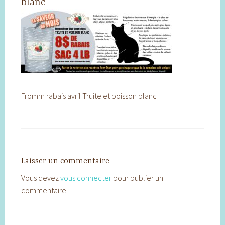
blanc
Fromm rabais avril Truite et poisson blanc
Laisser un commentaire
Vous devez
vous connecter
pour publier un
commentaire.