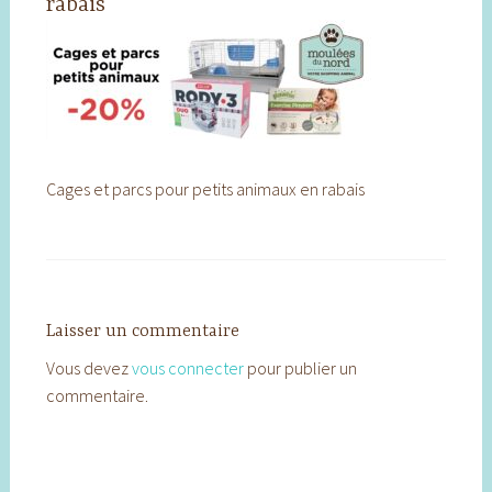
rabais
Cages et parcs pour petits animaux en rabais
Laisser un commentaire
Vous devez
vous connecter
pour publier un
commentaire.