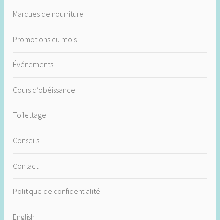
Marques de nourriture
Promotions du mois
Événements
Cours d’obéissance
Toilettage
Conseils
Contact
Politique de confidentialité
English