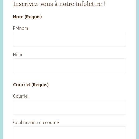
Inscrivez-vous à notre infolettre !
Nom (Requis)
Prénom
Nom
Courriel (Requis)
Courriel
Confirmation du courriel