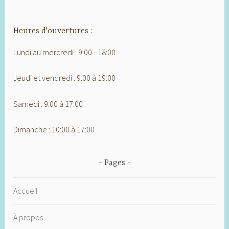
Heures d'ouvertures :
Lundi au mercredi : 9:00 - 18:00
Jeudi et vendredi : 9:00 à 19:00
Samedi : 9:00 à 17:00
Dimanche : 10:00 à 17:00
Pages
Accueil
À propos