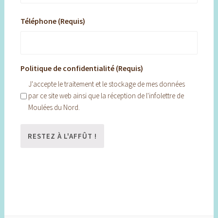
Téléphone (Requis)
Politique de confidentialité (Requis)
J'accepte le traitement et le stockage de mes données
par ce site web ainsi que la réception de l'infolettre de
Moulées du Nord.