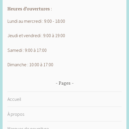
Heures d'ouvertures :
Lundi au mercredi : 9:00 - 18:00
Jeudi et vendredi : 9:00 à 19:00
Samedi : 9:00 à 17:00
Dimanche : 10:00 à 17:00
Pages
Accueil
À propos
Marques de nourriture