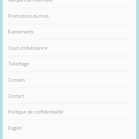
Promotions du mois
Événements
Cours d’obéissance
Toilettage
Conseils
Contact
Politique de confidentialité
English