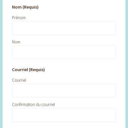
Nom (Requis)
Prénom
Nom
Courriel (Requis)
Courriel
Confirmation du courriel