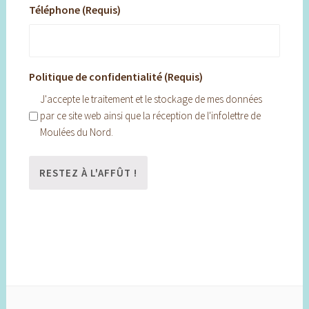
Téléphone (Requis)
Politique de confidentialité (Requis)
J'accepte le traitement et le stockage de mes données
par ce site web ainsi que la réception de l'infolettre de
Moulées du Nord.