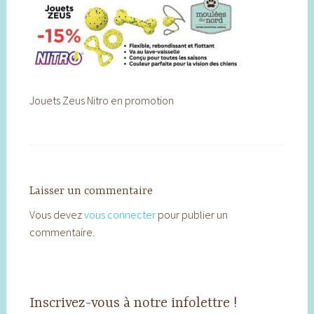
Jouets Zeus Nitro en promotion
Laisser un commentaire
Vous devez
vous connecter
pour publier un
commentaire.
Inscrivez-vous à notre infolettre !