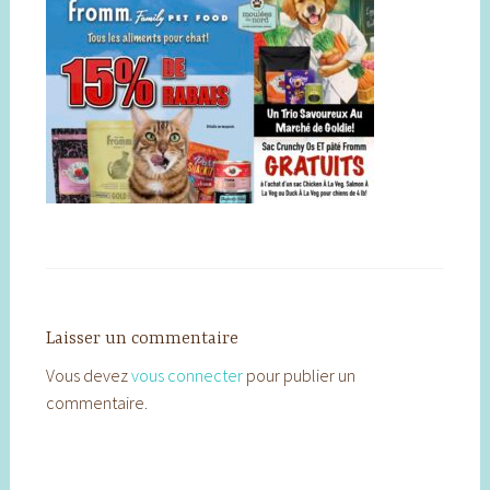
Laisser un commentaire
Vous devez
vous connecter
pour publier un
commentaire.