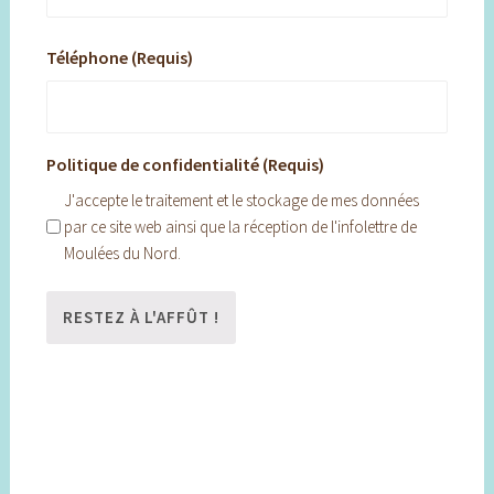
Téléphone (Requis)
Politique de confidentialité (Requis)
J'accepte le traitement et le stockage de mes données
par ce site web ainsi que la réception de l'infolettre de
Moulées du Nord.