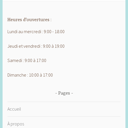
Heures d'ouvertures :
Lundi au mercredi : 9:00 - 18:00
Jeudi et vendredi : 9:00 à 19:00
Samedi : 9:00 à 17:00
Dimanche : 10:00 à 17:00
Pages
Accueil
À propos