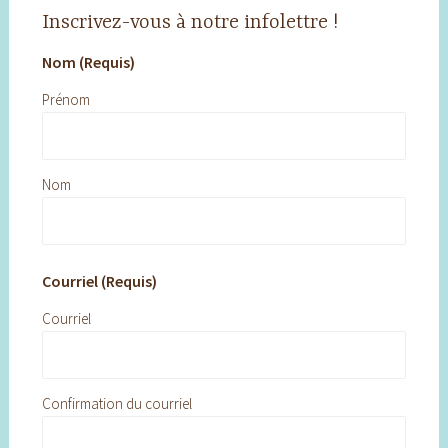
Inscrivez-vous à notre infolettre !
Nom (Requis)
Prénom
Nom
Courriel (Requis)
Courriel
Confirmation du courriel