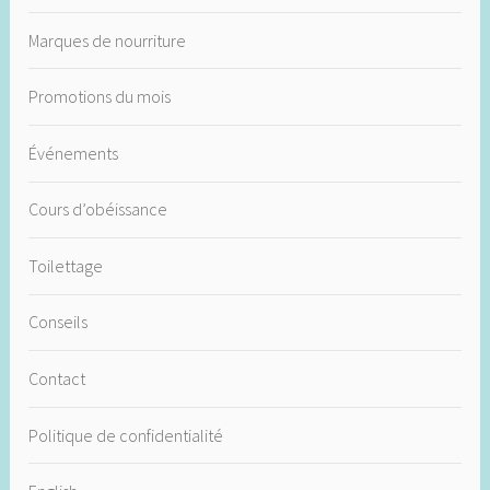
Marques de nourriture
Promotions du mois
Événements
Cours d’obéissance
Toilettage
Conseils
Contact
Politique de confidentialité