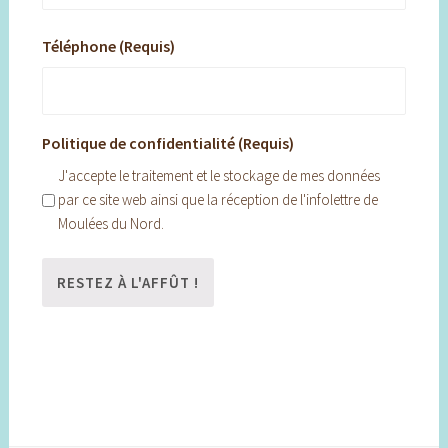
Téléphone (Requis)
Politique de confidentialité (Requis)
J'accepte le traitement et le stockage de mes données
par ce site web ainsi que la réception de l'infolettre de
Moulées du Nord.