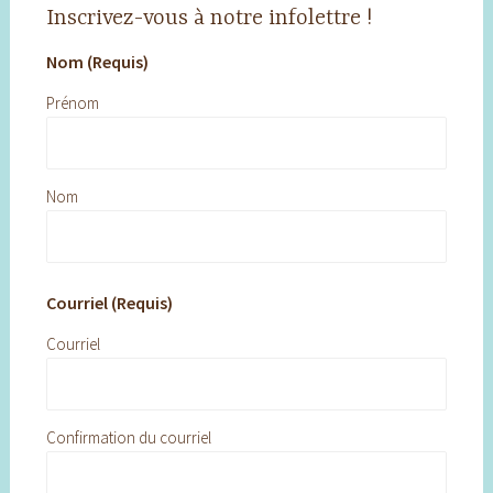
Inscrivez-vous à notre infolettre !
Nom (Requis)
Prénom
Nom
Courriel (Requis)
Courriel
Confirmation du courriel