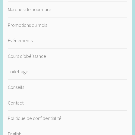
Marques de nourriture
Promotions du mois
Événements
Cours d’obéissance
Toilettage
Conseils
Contact
Politique de confidentialité
English