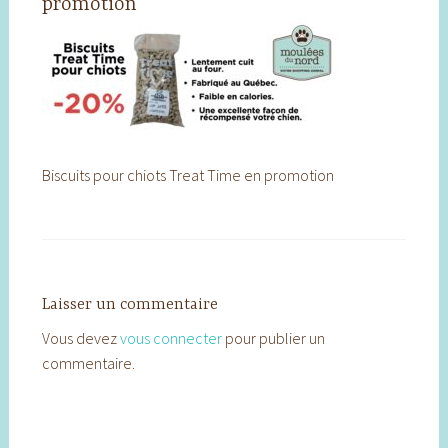
promotion
Biscuits pour chiots Treat Time en promotion
Laisser un commentaire
Vous devez
vous connecter
pour publier un
commentaire.