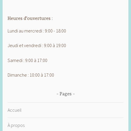
Heures d'ouvertures :
Lundi au mercredi : 9:00 - 18:00
Jeudi et vendredi : 9:00 à 19:00
Samedi : 9:00 à 17:00
Dimanche : 10:00 à 17:00
Pages
Accueil
À propos