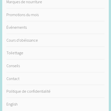
Marques de nourriture
Promotions du mois
Événements
Cours d’obéissance
Toilettage
Conseils
Contact
Politique de confidentialité
English