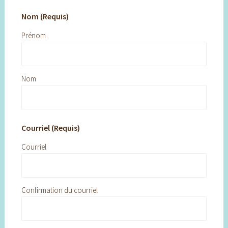
Nom (Requis)
Prénom
Nom
Courriel (Requis)
Courriel
Confirmation du courriel