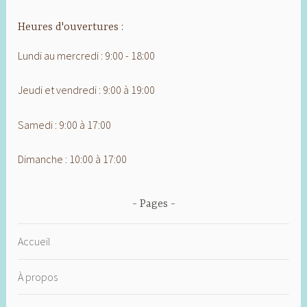
Heures d'ouvertures :
Lundi au mercredi : 9:00 - 18:00
Jeudi et vendredi : 9:00 à 19:00
Samedi : 9:00 à 17:00
Dimanche : 10:00 à 17:00
Pages
Accueil
À propos