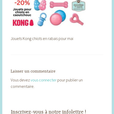
Jouets Kong chiots en rabais pour mai
Laisser un commentaire
Vous devez
vous connecter
pour publier un
commentaire.
Inscrivez-vous à notre infolettre !