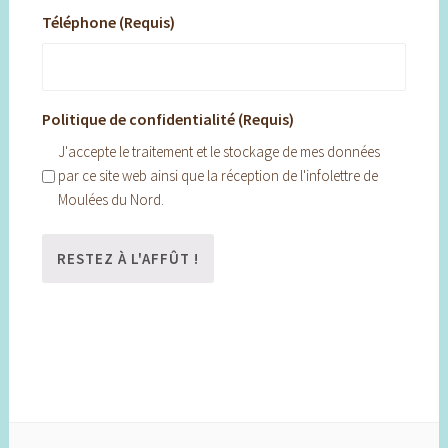
Téléphone (Requis)
Politique de confidentialité (Requis)
J'accepte le traitement et le stockage de mes données
par ce site web ainsi que la réception de l'infolettre de
Moulées du Nord.