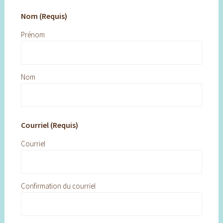
Nom (Requis)
Prénom
Nom
Courriel (Requis)
Courriel
Confirmation du courriel