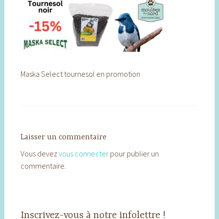
Maska Select tournesol en promotion
Laisser un commentaire
Vous devez
vous connecter
pour publier un
commentaire.
Inscrivez-vous à notre infolettre !