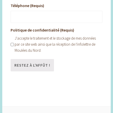
Téléphone (Requis)
Politique de confidentialité (Requis)
J'accepte le traitement et le stockage de mes données
par ce site web ainsi que la réception de l'infolettre de
Moulées du Nord.