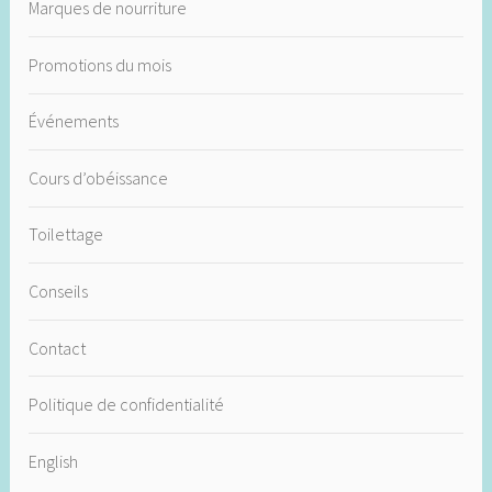
Marques de nourriture
Promotions du mois
Événements
Cours d’obéissance
Toilettage
Conseils
Contact
Politique de confidentialité
English