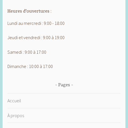
Heures d'ouvertures :
Lundi au mercredi : 9:00 - 18:00
Jeudi et vendredi : 9:00 à 19:00
Samedi : 9:00 à 17:00
Dimanche : 10:00 à 17:00
Pages
Accueil
À propos