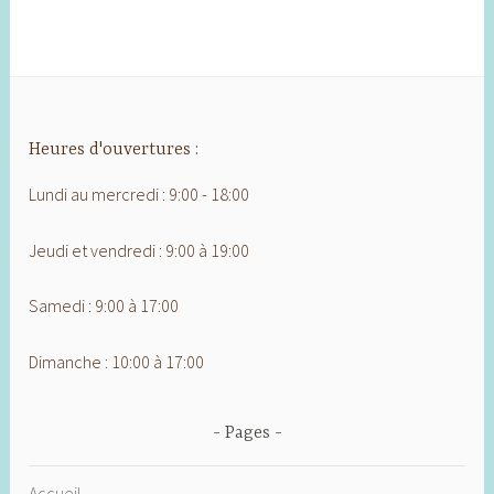
Heures d'ouvertures :
Lundi au mercredi : 9:00 - 18:00
Jeudi et vendredi : 9:00 à 19:00
Samedi : 9:00 à 17:00
Dimanche : 10:00 à 17:00
Pages
Accueil