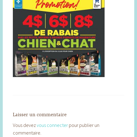
Laisser un commentaire
Vous devez
vous connecter
pour publier un
commentaire.