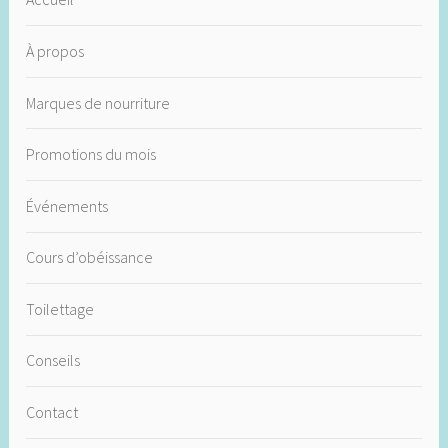
À propos
Marques de nourriture
Promotions du mois
Événements
Cours d’obéissance
Toilettage
Conseils
Contact