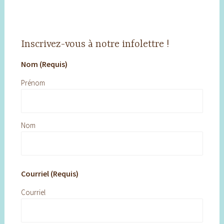
Inscrivez-vous à notre infolettre !
Nom (Requis)
Prénom
Nom
Courriel (Requis)
Courriel