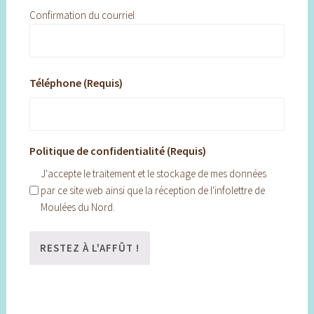
Confirmation du courriel
Téléphone (Requis)
Politique de confidentialité (Requis)
J'accepte le traitement et le stockage de mes données
par ce site web ainsi que la réception de l'infolettre de
Moulées du Nord.