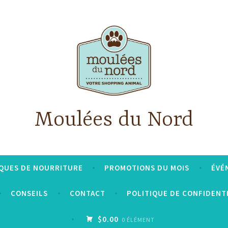
Moulées du Nord
QUES DE NOURRITURE
PROMOTIONS DU MOIS
ÉVÉ
CONSEILS
CONTACT
POLITIQUE DE CONFIDENT
$0.00
0 ÉLÉMENT