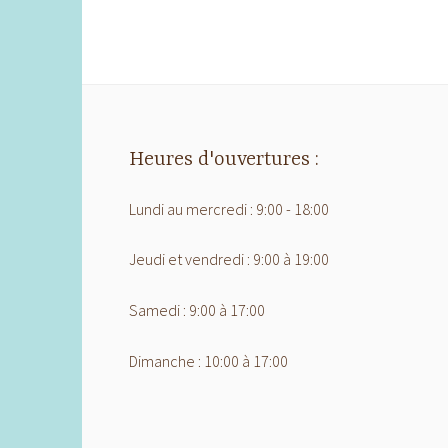
Heures d'ouvertures :
Lundi au mercredi : 9:00 - 18:00
Jeudi et vendredi : 9:00 à 19:00
Samedi : 9:00 à 17:00
Dimanche : 10:00 à 17:00