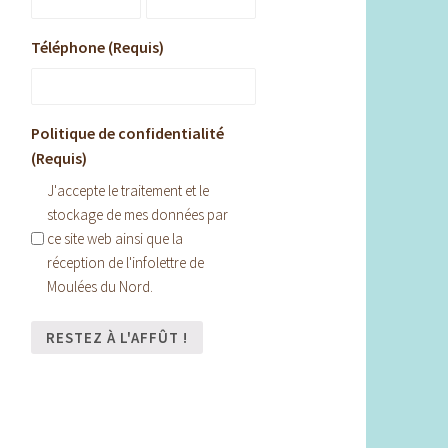
Téléphone (Requis)
Politique de confidentialité
(Requis)
J'accepte le traitement et le
stockage de mes données par
ce site web ainsi que la
réception de l'infolettre de
Moulées du Nord.