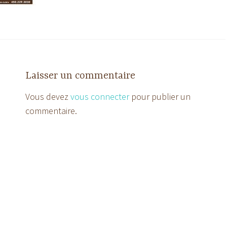
Laisser un commentaire
Vous devez
vous connecter
pour publier un
commentaire.