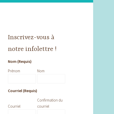
Inscrivez-vous à
notre infolettre !
Nom (Requis)
Prénom
Nom
Courriel (Requis)
Confirmation du
Courriel
courriel