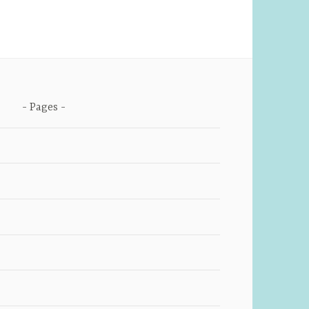
Pages