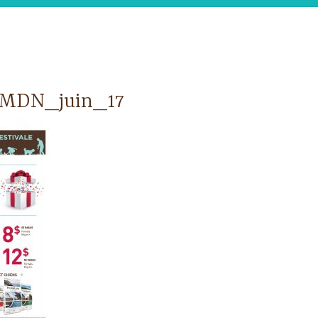
MDN_juin_17