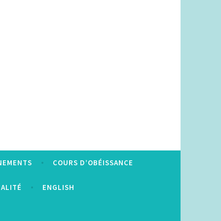
NEMENTS
COURS D’OBÉISSANCE
IALITÉ
ENGLISH