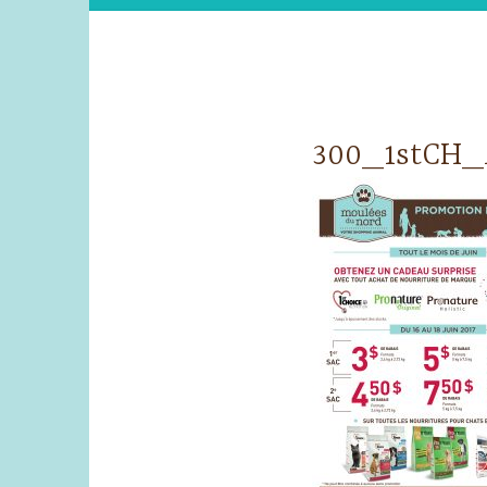
300_1stCH_