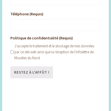
Téléphone (Requis)
Politique de confidentialité (Requis)
J'accepte le traitement et le stockage de mes données
par ce site web ainsi que la réception de l'infolettre de
Moulées du Nord.