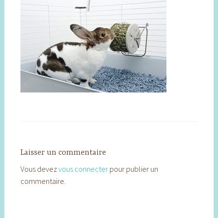
Laisser un commentaire
Vous devez
vous connecter
pour publier un
commentaire.