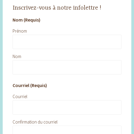
Inscrivez-vous à notre infolettre !
Nom (Requis)
Prénom
Nom
Courriel (Requis)
Courriel
Confirmation du courriel