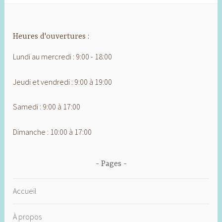
Heures d'ouvertures :
Lundi au mercredi : 9:00 - 18:00
Jeudi et vendredi : 9:00 à 19:00
Samedi : 9:00 à 17:00
Dimanche : 10:00 à 17:00
Pages
Accueil
À propos