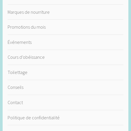
Marques de nourriture
Promotions du mois
Événements
Cours d’obéissance
Toilettage
Conseils
Contact
Politique de confidentialité