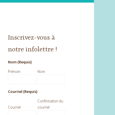
Inscrivez-vous à
notre infolettre !
Nom (Requis)
Prénom
Nom
Courriel (Requis)
Confirmation du
Courriel
courriel