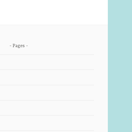
Pages