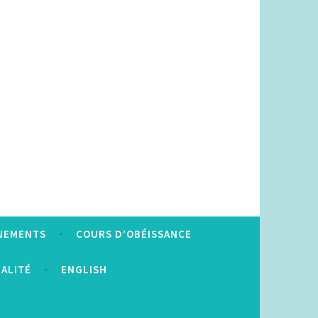
NEMENTS
COURS D’OBÉISSANCE
IALITÉ
ENGLISH