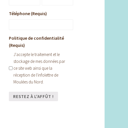
Téléphone (Requis)
Politique de confidentialité
(Requis)
J'accepte le traitement et le
stockage de mes données par
ce site web ainsi que la
réception de l'infolettre de
Moulées du Nord.