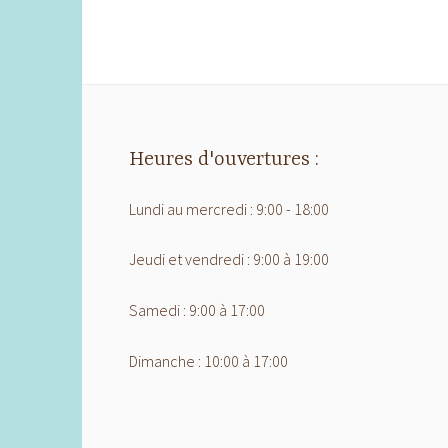
Heures d'ouvertures :
Lundi au mercredi : 9:00 - 18:00
Jeudi et vendredi : 9:00 à 19:00
Samedi : 9:00 à 17:00
Dimanche : 10:00 à 17:00