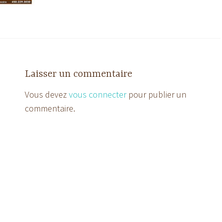
Laisser un commentaire
Vous devez
vous connecter
pour publier un
commentaire.