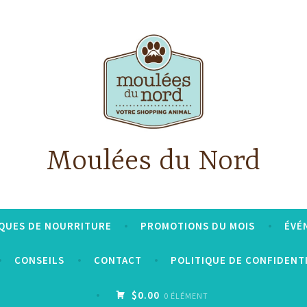
Moulées du Nord
QUES DE NOURRITURE
PROMOTIONS DU MOIS
ÉVÉ
CONSEILS
CONTACT
POLITIQUE DE CONFIDENT
$0.00
0 ÉLÉMENT