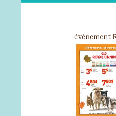
événement R