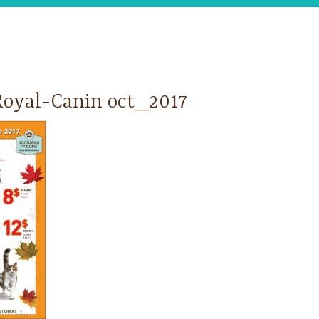
oyal-Canin oct_2017