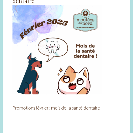
dentaire
Promotions février : mois de la santé dentaire