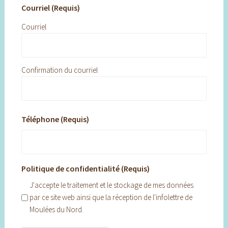
Courriel (Requis)
Courriel
Confirmation du courriel
Téléphone (Requis)
Politique de confidentialité (Requis)
J'accepte le traitement et le stockage de mes données
par ce site web ainsi que la réception de l'infolettre de
Moulées du Nord.