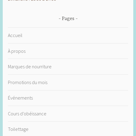
Pages
Accueil
À propos
Marques de nourriture
Promotions du mois
Événements
Cours d’obéissance
Toilettage