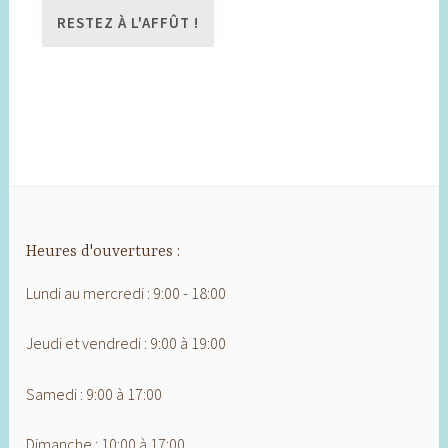
Heures d'ouvertures :
Lundi au mercredi : 9:00 - 18:00
Jeudi et vendredi : 9:00 à 19:00
Samedi : 9:00 à 17:00
Dimanche : 10:00 à 17:00