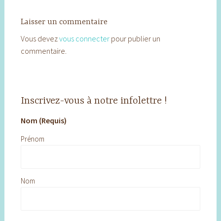
Laisser un commentaire
Vous devez
vous connecter
pour publier un
commentaire.
Inscrivez-vous à notre infolettre !
Nom (Requis)
Prénom
Nom