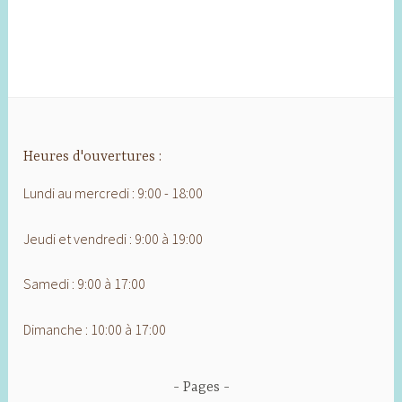
Heures d'ouvertures :
Lundi au mercredi : 9:00 - 18:00
Jeudi et vendredi : 9:00 à 19:00
Samedi : 9:00 à 17:00
Dimanche : 10:00 à 17:00
Pages