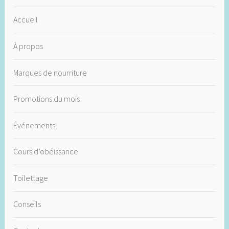
Accueil
À propos
Marques de nourriture
Promotions du mois
Événements
Cours d’obéissance
Toilettage
Conseils