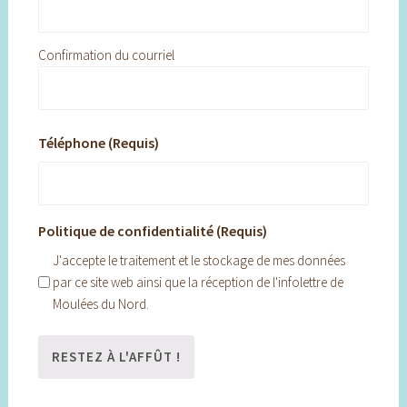
Confirmation du courriel
Téléphone (Requis)
Politique de confidentialité (Requis)
J'accepte le traitement et le stockage de mes données
par ce site web ainsi que la réception de l'infolettre de
Moulées du Nord.