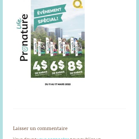
Laisser un commentaire