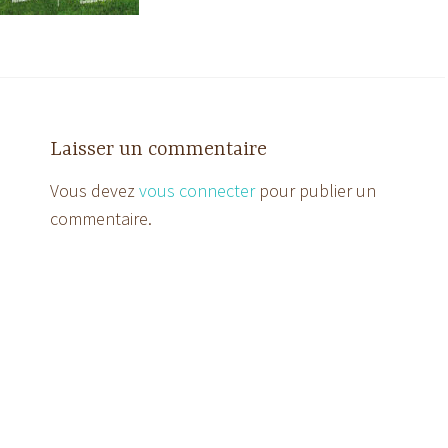
Laisser un commentaire
Vous devez
vous connecter
pour publier un
commentaire.