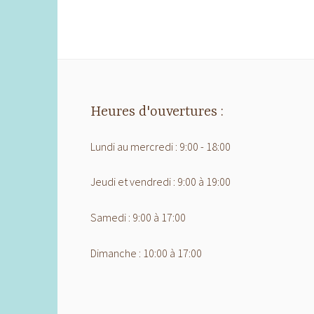
Heures d'ouvertures :
Lundi au mercredi : 9:00 - 18:00
Jeudi et vendredi : 9:00 à 19:00
Samedi : 9:00 à 17:00
Dimanche : 10:00 à 17:00