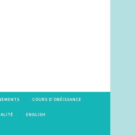
NEMENTS
COURS D’OBÉISSANCE
IALITÉ
ENGLISH