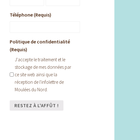
Téléphone (Requis)
Politique de confidentialité
(Requis)
J'accepte le traitement et le
stockage de mes données par
ce site web ainsi que la
réception de l'infolettre de
Moulées du Nord.