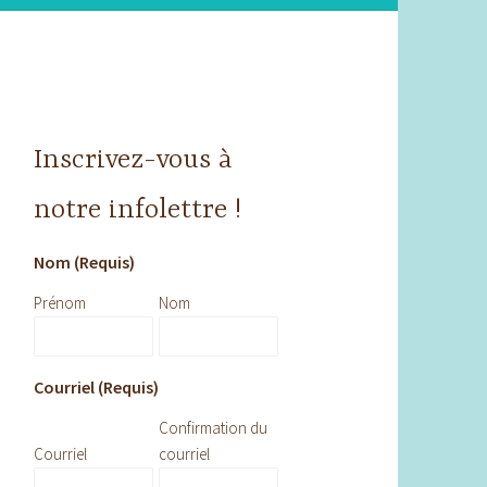
Inscrivez-vous à
notre infolettre !
Nom (Requis)
Prénom
Nom
Courriel (Requis)
Confirmation du
Courriel
courriel