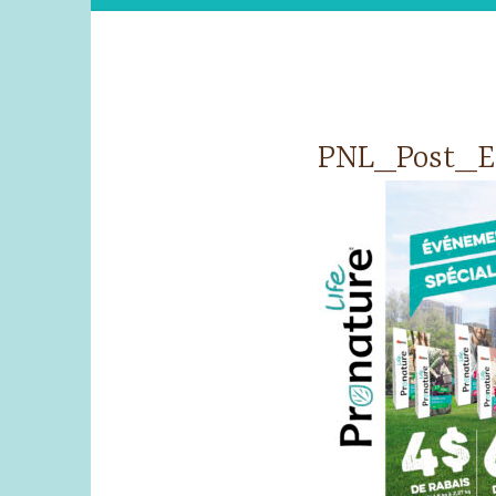
PNL_Post_E