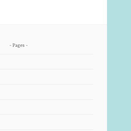
Pages