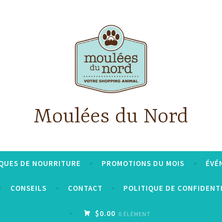
Moulées du Nord
QUES DE NOURRITURE
PROMOTIONS DU MOIS
ÉVÉ
CONSEILS
CONTACT
POLITIQUE DE CONFIDENT
$0.00
0 ÉLÉMENT