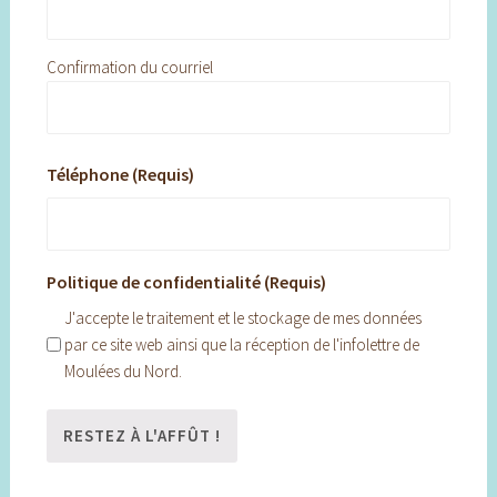
Confirmation du courriel
Téléphone (Requis)
Politique de confidentialité (Requis)
J'accepte le traitement et le stockage de mes données
par ce site web ainsi que la réception de l'infolettre de
Moulées du Nord.