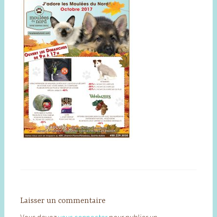
Laisser un commentaire