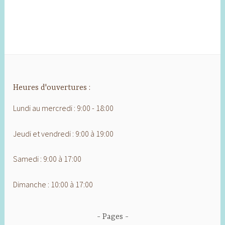
Heures d'ouvertures :
Lundi au mercredi : 9:00 - 18:00
Jeudi et vendredi : 9:00 à 19:00
Samedi : 9:00 à 17:00
Dimanche : 10:00 à 17:00
Pages