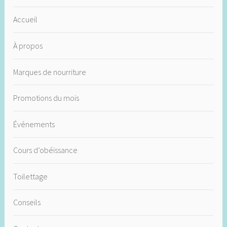
Accueil
À propos
Marques de nourriture
Promotions du mois
Événements
Cours d’obéissance
Toilettage
Conseils