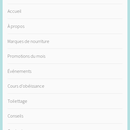
Accueil
À propos
Marques de nourriture
Promotions du mois
Événements
Cours d’obéissance
Toilettage
Conseils