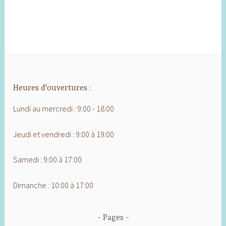
Heures d'ouvertures :
Lundi au mercredi : 9:00 - 18:00
Jeudi et vendredi : 9:00 à 19:00
Samedi : 9:00 à 17:00
Dimanche : 10:00 à 17:00
Pages