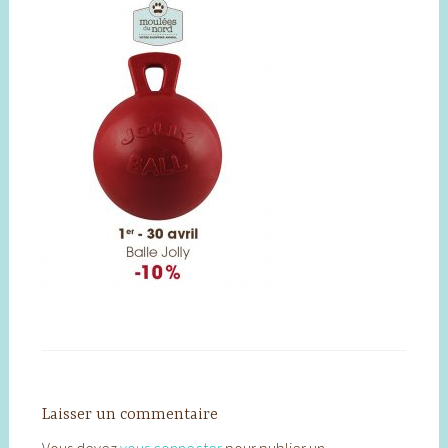
Laisser un commentaire