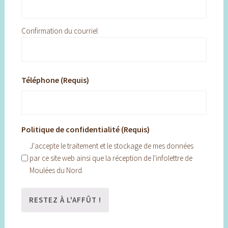
Confirmation du courriel
Téléphone (Requis)
Politique de confidentialité (Requis)
J'accepte le traitement et le stockage de mes données
par ce site web ainsi que la réception de l'infolettre de
Moulées du Nord.