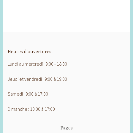
Heures d'ouvertures :
Lundi au mercredi : 9:00 - 18:00
Jeudi et vendredi : 9:00 à 19:00
Samedi : 9:00 à 17:00
Dimanche : 10:00 à 17:00
Pages