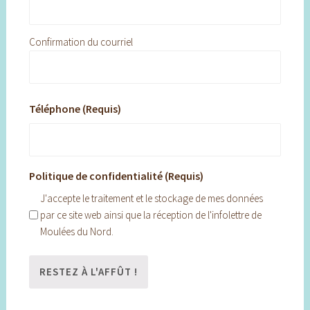
Confirmation du courriel
Téléphone (Requis)
Politique de confidentialité (Requis)
J'accepte le traitement et le stockage de mes données
par ce site web ainsi que la réception de l'infolettre de
Moulées du Nord.