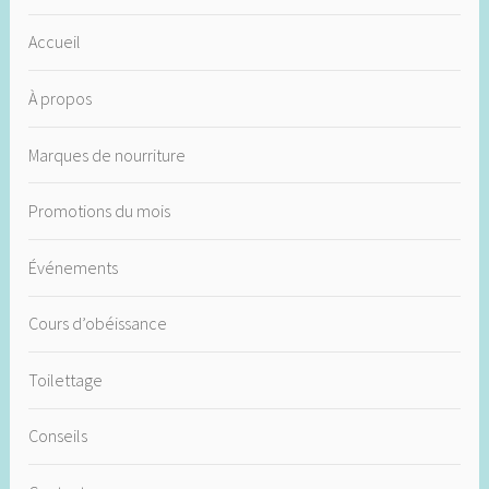
Accueil
À propos
Marques de nourriture
Promotions du mois
Événements
Cours d’obéissance
Toilettage
Conseils