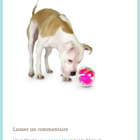
Laisser un commentaire