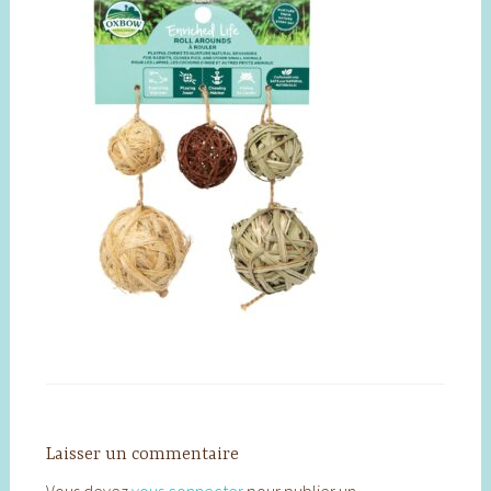
Laisser un commentaire