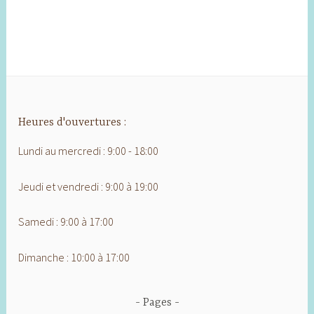
Heures d'ouvertures :
Lundi au mercredi : 9:00 - 18:00
Jeudi et vendredi : 9:00 à 19:00
Samedi : 9:00 à 17:00
Dimanche : 10:00 à 17:00
Pages