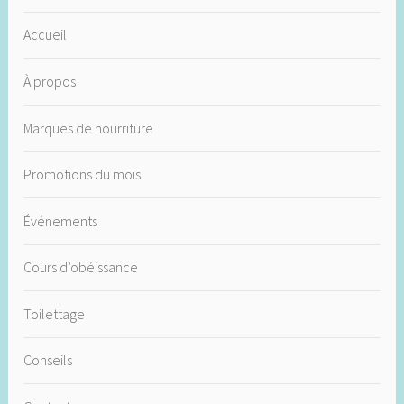
Accueil
À propos
Marques de nourriture
Promotions du mois
Événements
Cours d’obéissance
Toilettage
Conseils