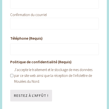
Confirmation du courriel
Téléphone (Requis)
Politique de confidentialité (Requis)
J'accepte le traitement et le stockage de mes données
par ce site web ainsi que la réception de l'infolettre de
Moulées du Nord.