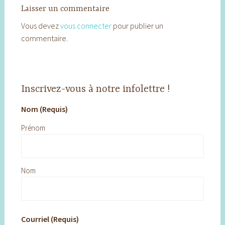
Laisser un commentaire
Vous devez
vous connecter
pour publier un
commentaire.
Inscrivez-vous à notre infolettre !
Nom (Requis)
Prénom
Nom
Courriel (Requis)