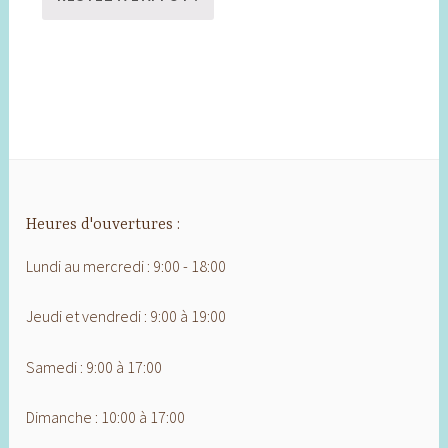
Heures d'ouvertures :
Lundi au mercredi : 9:00 - 18:00
Jeudi et vendredi : 9:00 à 19:00
Samedi : 9:00 à 17:00
Dimanche : 10:00 à 17:00