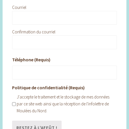
Courriel
Confirmation du courriel
Téléphone (Requis)
Politique de confidentialité (Requis)
J'accepte le traitement et le stockage de mes données
par ce site web ainsi que la réception de l'infolettre de
Moulées du Nord.