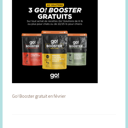
Go! Booster gratuit en février