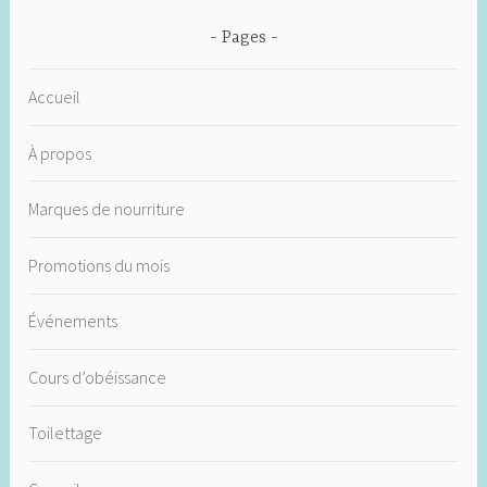
Pages
Accueil
À propos
Marques de nourriture
Promotions du mois
Événements
Cours d’obéissance
Toilettage