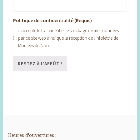
Politique de confidentialité (Requis)
J'accepte le traitement et le stockage de mes données
par ce site web ainsi que la réception de l'infolettre de
Moulées du Nord.
Heures d'ouvertures :