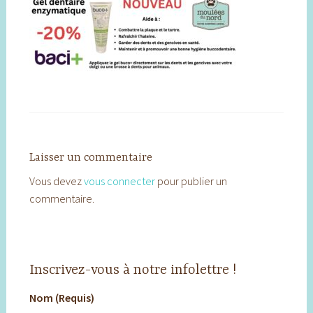
Laisser un commentaire
Vous devez
vous connecter
pour publier un
commentaire.
Inscrivez-vous à notre infolettre !
Nom (Requis)