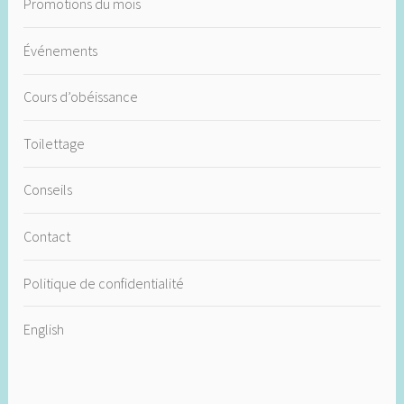
Promotions du mois
Événements
Cours d’obéissance
Toilettage
Conseils
Contact
Politique de confidentialité
English