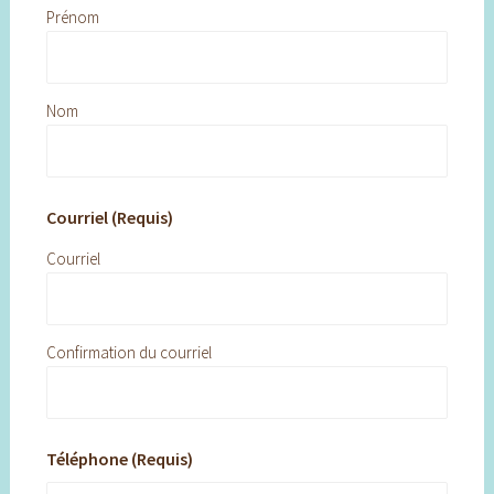
Prénom
Nom
Courriel (Requis)
Courriel
Confirmation du courriel
Téléphone (Requis)