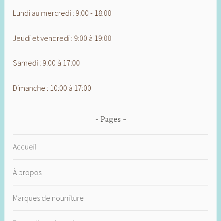
Lundi au mercredi : 9:00 - 18:00
Jeudi et vendredi : 9:00 à 19:00
Samedi : 9:00 à 17:00
Dimanche : 10:00 à 17:00
Pages
Accueil
À propos
Marques de nourriture