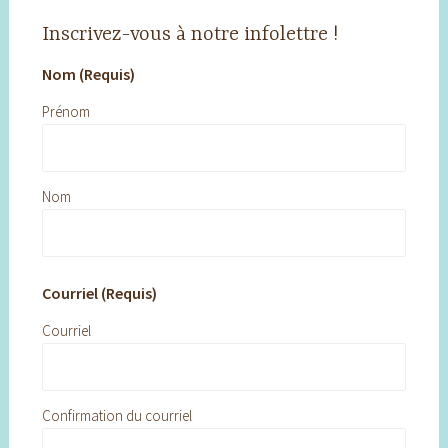
Inscrivez-vous à notre infolettre !
Nom (Requis)
Prénom
Nom
Courriel (Requis)
Courriel
Confirmation du courriel