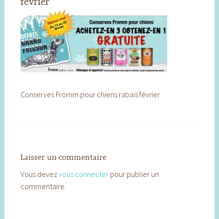
février
Conserves Fromm pour chiens rabais février
Laisser un commentaire
Vous devez
vous connecter
pour publier un
commentaire.