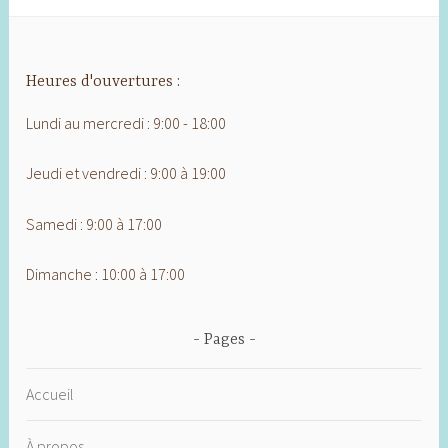
Heures d'ouvertures :
Lundi au mercredi : 9:00 - 18:00
Jeudi et vendredi : 9:00 à 19:00
Samedi : 9:00 à 17:00
Dimanche : 10:00 à 17:00
Pages
Accueil
À propos