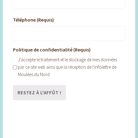
Téléphone (Requis)
Politique de confidentialité (Requis)
J'accepte le traitement et le stockage de mes données
par ce site web ainsi que la réception de l'infolettre de
Moulées du Nord.