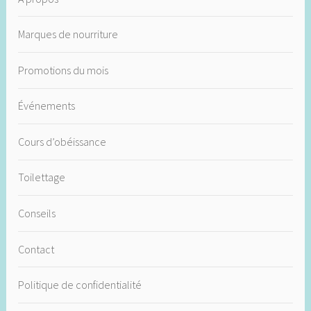
Marques de nourriture
Promotions du mois
Événements
Cours d’obéissance
Toilettage
Conseils
Contact
Politique de confidentialité