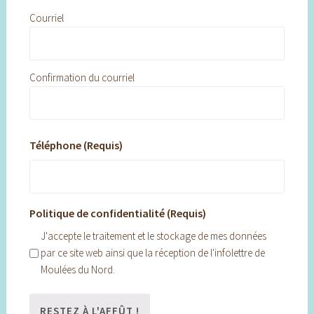
Courriel
Confirmation du courriel
Téléphone (Requis)
Politique de confidentialité (Requis)
J'accepte le traitement et le stockage de mes données
par ce site web ainsi que la réception de l'infolettre de
Moulées du Nord.