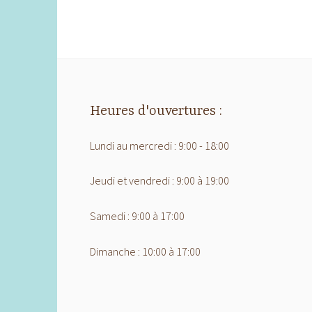
Heures d'ouvertures :
Lundi au mercredi : 9:00 - 18:00
Jeudi et vendredi : 9:00 à 19:00
Samedi : 9:00 à 17:00
Dimanche : 10:00 à 17:00