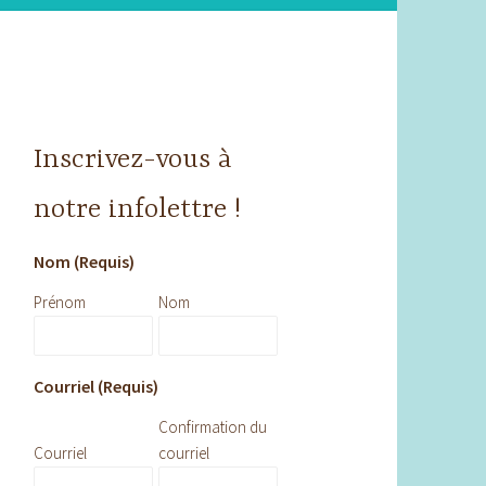
Inscrivez-vous à
notre infolettre !
Nom (Requis)
Prénom
Nom
Courriel (Requis)
Confirmation du
Courriel
courriel