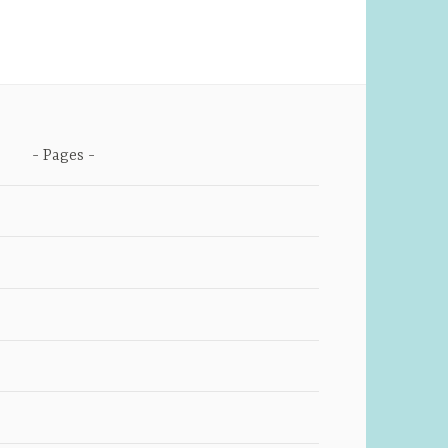
Pages