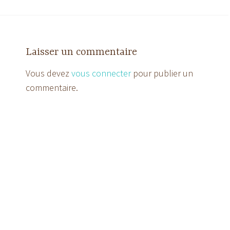
Laisser un commentaire
Vous devez
vous connecter
pour publier un
commentaire.