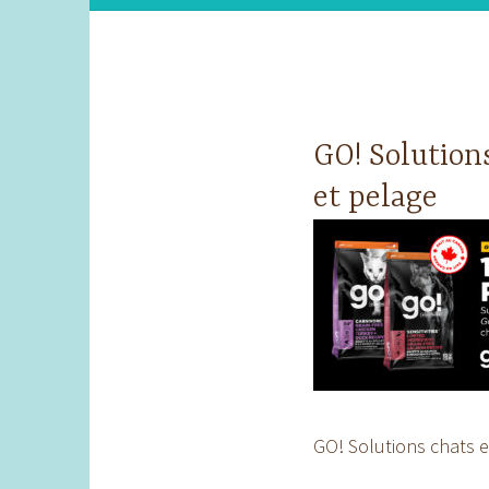
GO! Solution
et pelage
GO! Solutions chats e