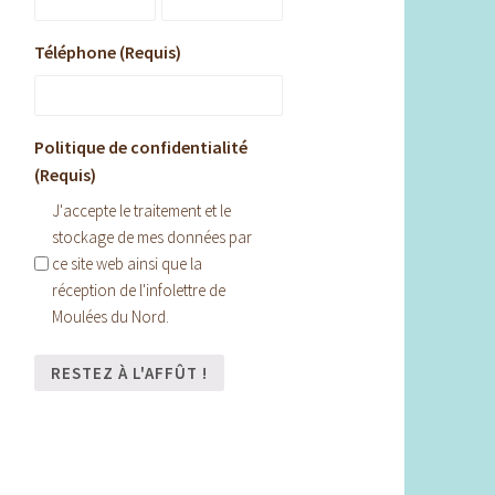
Téléphone (Requis)
Politique de confidentialité
(Requis)
J'accepte le traitement et le
stockage de mes données par
ce site web ainsi que la
réception de l'infolettre de
Moulées du Nord.