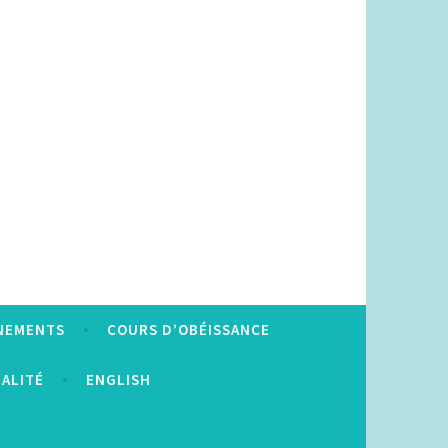
NEMENTS
COURS D’OBÉISSANCE
IALITÉ
ENGLISH