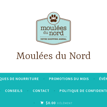
Moulées du Nord
QUES DE NOURRITURE
PROMOTIONS DU MOIS
ÉVÉ
CONSEILS
CONTACT
POLITIQUE DE CONFIDENT
$0.00
0 ÉLÉMENT