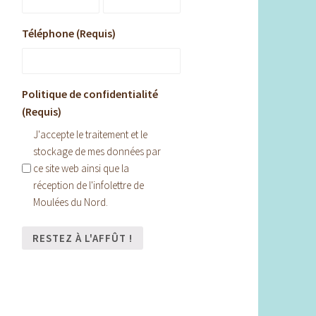
Téléphone (Requis)
Politique de confidentialité
(Requis)
J'accepte le traitement et le
stockage de mes données par
ce site web ainsi que la
réception de l'infolettre de
Moulées du Nord.