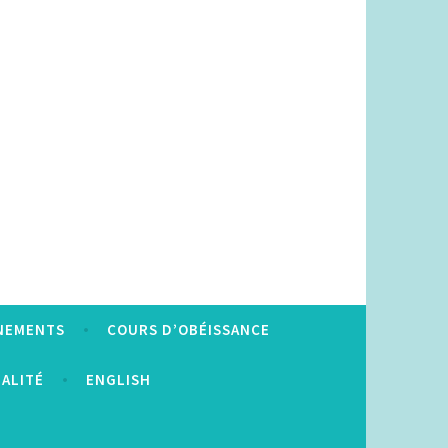
NEMENTS
COURS D’OBÉISSANCE
IALITÉ
ENGLISH