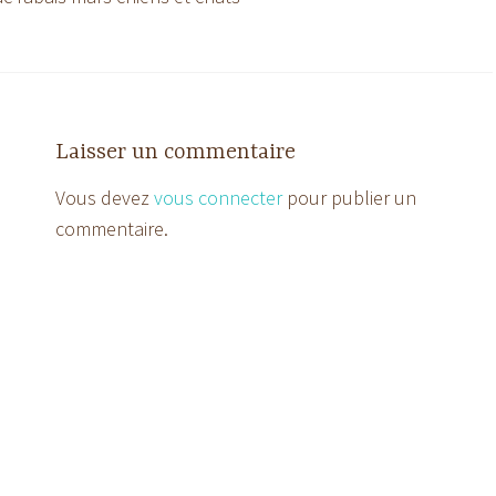
Laisser un commentaire
Vous devez
vous connecter
pour publier un
commentaire.