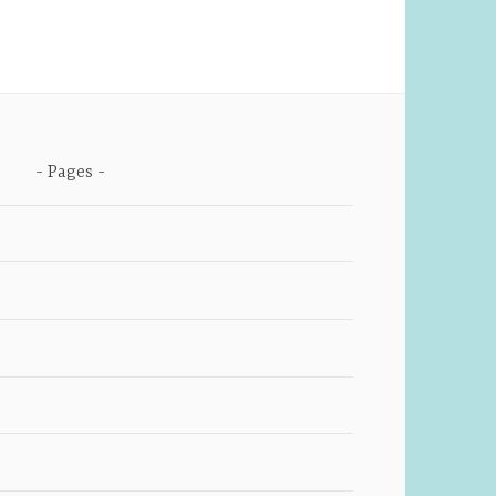
Pages