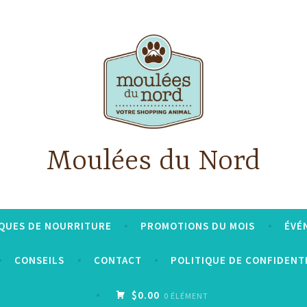
Moulées du Nord
QUES DE NOURRITURE
PROMOTIONS DU MOIS
ÉVÉ
CONSEILS
CONTACT
POLITIQUE DE CONFIDENT
$0.00
0 ÉLÉMENT