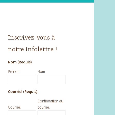
Inscrivez-vous à
notre infolettre !
Nom (Requis)
Prénom
Nom
Courriel (Requis)
Confirmation du
Courriel
courriel