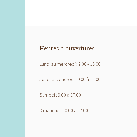
Heures d'ouvertures :
Lundi au mercredi : 9:00 - 18:00
Jeudi et vendredi : 9:00 à 19:00
Samedi : 9:00 à 17:00
Dimanche : 10:00 à 17:00