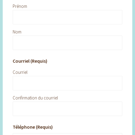
Prénom
Nom
Courriel (Requis)
Courriel
Confirmation du courriel
Téléphone (Requis)