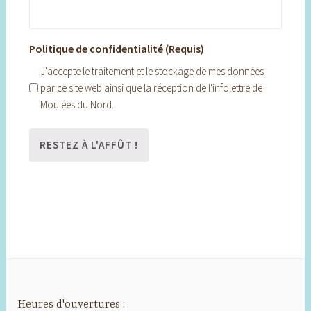
Politique de confidentialité (Requis)
J'accepte le traitement et le stockage de mes données
par ce site web ainsi que la réception de l'infolettre de
Moulées du Nord.
Heures d'ouvertures :