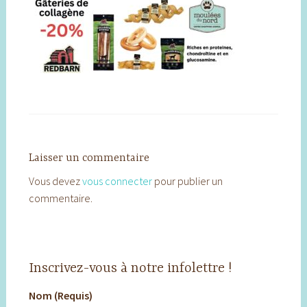
Laisser un commentaire
Vous devez
vous connecter
pour publier un
commentaire.
Inscrivez-vous à notre infolettre !
Nom (Requis)