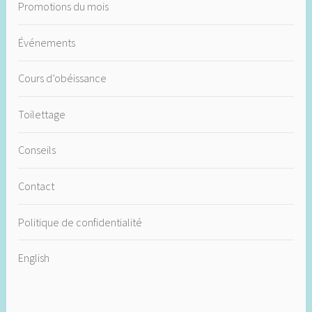
Promotions du mois
Événements
Cours d’obéissance
Toilettage
Conseils
Contact
Politique de confidentialité
English