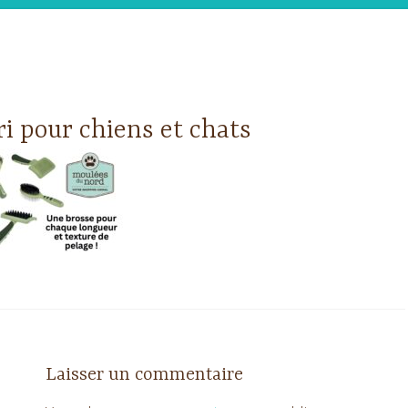
ri pour chiens et chats
Laisser un commentaire