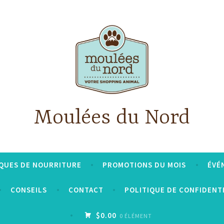
Moulées du Nord
QUES DE NOURRITURE
PROMOTIONS DU MOIS
ÉVÉ
CONSEILS
CONTACT
POLITIQUE DE CONFIDENT
$0.00
0 ÉLÉMENT