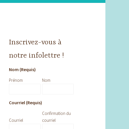
Inscrivez-vous à
notre infolettre !
Nom (Requis)
Prénom
Nom
Courriel (Requis)
Confirmation du
Courriel
courriel