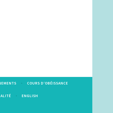
NEMENTS
COURS D’OBÉISSANCE
IALITÉ
ENGLISH