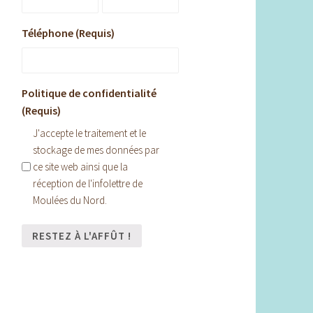
Téléphone (Requis)
Politique de confidentialité
(Requis)
J'accepte le traitement et le
stockage de mes données par
ce site web ainsi que la
réception de l'infolettre de
Moulées du Nord.