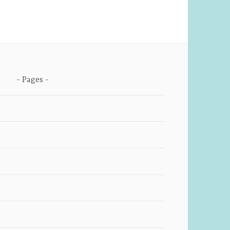
Pages