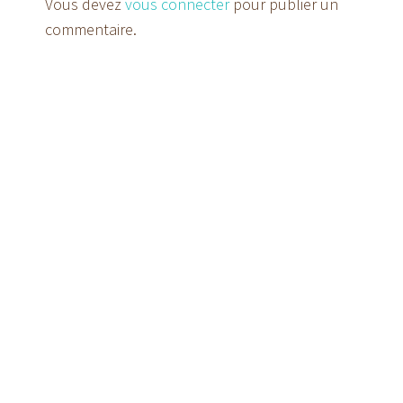
Vous devez
vous connecter
pour publier un
commentaire.