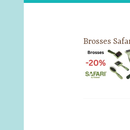
Brosses Safa