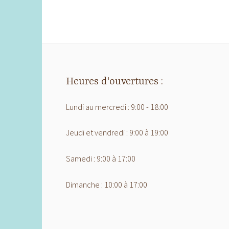
Heures d'ouvertures :
Lundi au mercredi : 9:00 - 18:00
Jeudi et vendredi : 9:00 à 19:00
Samedi : 9:00 à 17:00
Dimanche : 10:00 à 17:00