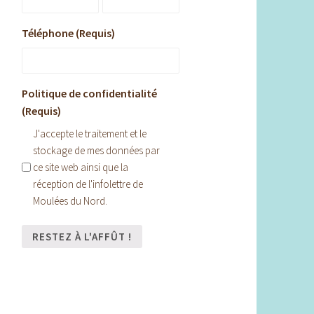
Téléphone (Requis)
Politique de confidentialité
(Requis)
J'accepte le traitement et le
stockage de mes données par
ce site web ainsi que la
réception de l'infolettre de
Moulées du Nord.