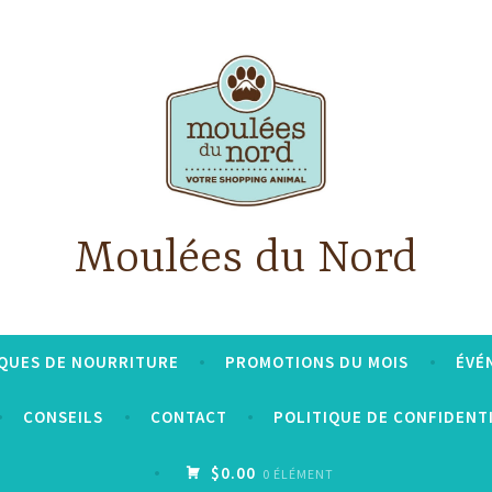
Moulées du Nord
QUES DE NOURRITURE
PROMOTIONS DU MOIS
ÉVÉ
CONSEILS
CONTACT
POLITIQUE DE CONFIDENT
$0.00
0 ÉLÉMENT