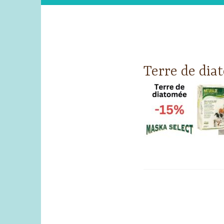
Terre de dia