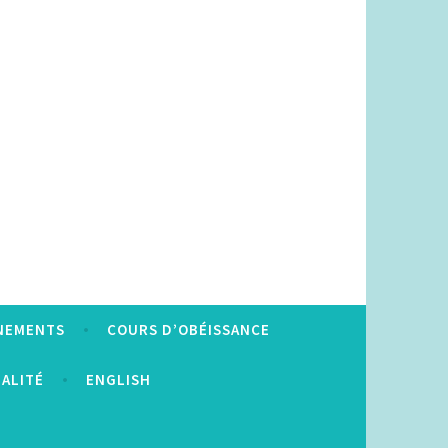
NEMENTS
COURS D’OBÉISSANCE
IALITÉ
ENGLISH