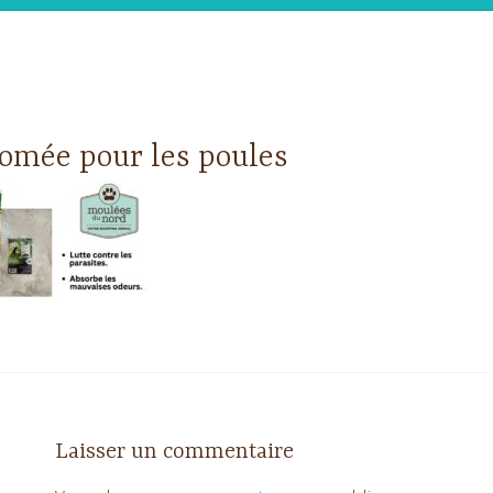
tomée pour les poules
Laisser un commentaire