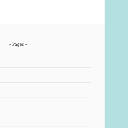
Pages