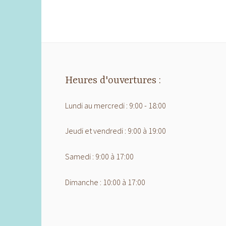
Heures d'ouvertures :
Lundi au mercredi : 9:00 - 18:00
Jeudi et vendredi : 9:00 à 19:00
Samedi : 9:00 à 17:00
Dimanche : 10:00 à 17:00