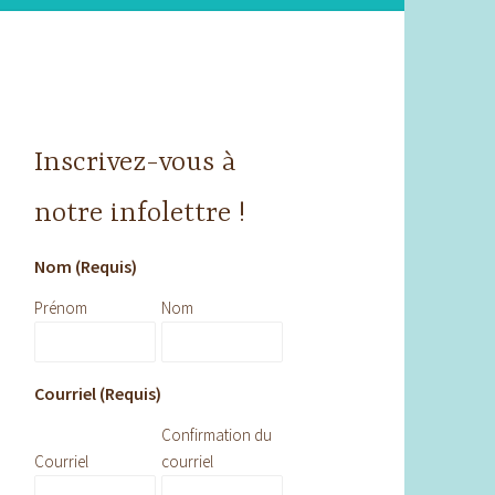
Inscrivez-vous à
notre infolettre !
Nom (Requis)
Prénom
Nom
Courriel (Requis)
Confirmation du
Courriel
courriel