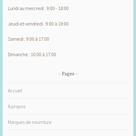
Lundi au mercredi : 9:00 - 18:00
Jeudi et vendredi : 9:00 à 19:00
Samedi : 9:00 à 17:00
Dimanche : 10:00 à 17:00
Pages
Accueil
À propos
Marques de nourriture