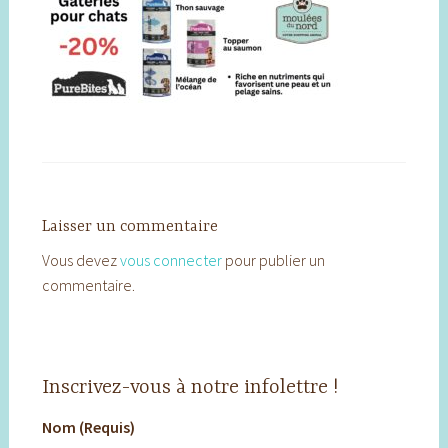
Laisser un commentaire
Vous devez
vous connecter
pour publier un
commentaire.
Inscrivez-vous à notre infolettre !
Nom (Requis)