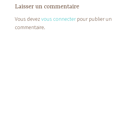
Laisser un commentaire
Vous devez
vous connecter
pour publier un
commentaire.