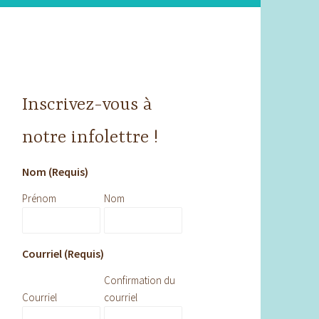
Inscrivez-vous à
notre infolettre !
Nom (Requis)
Prénom
Nom
Courriel (Requis)
Confirmation du
Courriel
courriel