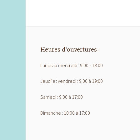
Heures d'ouvertures :
Lundi au mercredi : 9:00 - 18:00
Jeudi et vendredi : 9:00 à 19:00
Samedi : 9:00 à 17:00
Dimanche : 10:00 à 17:00