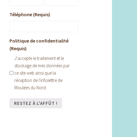
Téléphone (Requis)
Politique de confidentialité
(Requis)
J'accepte le traitement et le
stockage de mes données par
ce site web ainsi que la
réception de l'infolettre de
Moulées du Nord.