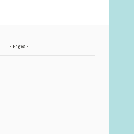
Pages