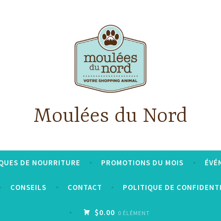
Moulées du Nord
QUES DE NOURRITURE
PROMOTIONS DU MOIS
ÉVÉ
CONSEILS
CONTACT
POLITIQUE DE CONFIDENT
$0.00
0 ÉLÉMENT