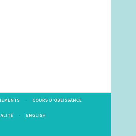
NEMENTS
COURS D’OBÉISSANCE
IALITÉ
ENGLISH