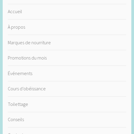
Accueil
À propos
Marques de nourriture
Promotions du mois
Événements
Cours d’obéissance
Toilettage
Conseils