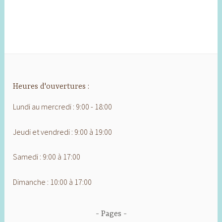
Heures d'ouvertures :
Lundi au mercredi : 9:00 - 18:00
Jeudi et vendredi : 9:00 à 19:00
Samedi : 9:00 à 17:00
Dimanche : 10:00 à 17:00
Pages