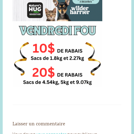
Laisser un commentaire