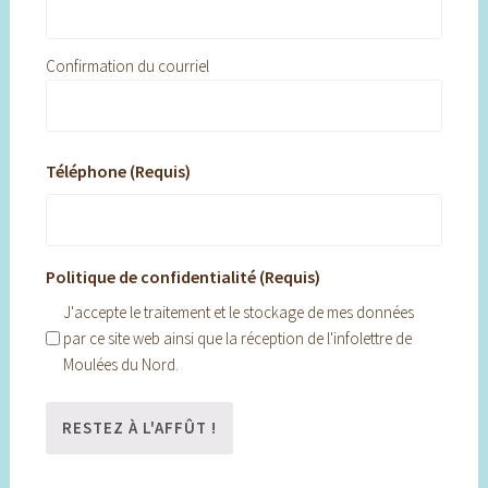
Confirmation du courriel
Téléphone (Requis)
Politique de confidentialité (Requis)
J'accepte le traitement et le stockage de mes données
par ce site web ainsi que la réception de l'infolettre de
Moulées du Nord.