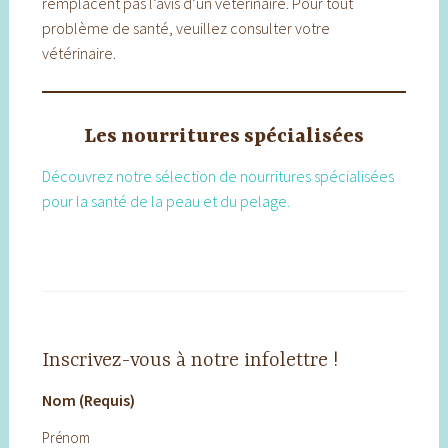
remplacent pas l’avis d’un vétérinaire. Pour tout
problème de santé, veuillez consulter votre
vétérinaire.
Les nourritures spécialisées
Découvrez notre sélection de nourritures spécialisées
pour la santé de la peau et du pelage.
Inscrivez-vous à notre infolettre !
Nom (Requis)
Prénom