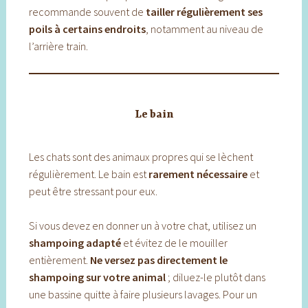
recommande souvent de
tailler régulièrement ses
poils à certains endroits
, notamment au niveau de
l’arrière train.
Le bain
Les chats sont des animaux propres qui se lèchent
régulièrement. Le bain est
rarement nécessaire
et
peut être stressant pour eux.
Si vous devez en donner un à votre chat, utilisez un
shampoing adapté
et évitez de le mouiller
entièrement.
Ne versez pas directement le
shampoing sur votre animal
; diluez-le plutôt dans
une bassine quitte à faire plusieurs lavages. Pour un