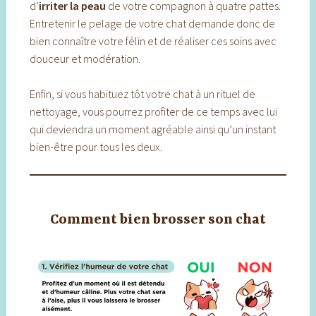
d’
irriter la peau
de votre compagnon à quatre pattes.
Entretenir le pelage de votre chat demande donc de
bien connaître votre félin et de réaliser ces soins avec
douceur et modération.
Enfin, si vous habituez tôt votre chat à un rituel de
nettoyage, vous pourrez profiter de ce temps avec lui
qui deviendra un moment agréable ainsi qu’un instant
bien-être pour tous les deux.
Comment bien brosser son chat