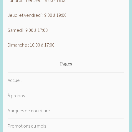
Lundi au mercredi : 9:00 - 18:00
Jeudi et vendredi : 9:00 à 19:00
Samedi : 9:00 à 17:00
Dimanche : 10:00 à 17:00
Pages
Accueil
À propos
Marques de nourriture
Promotions du mois