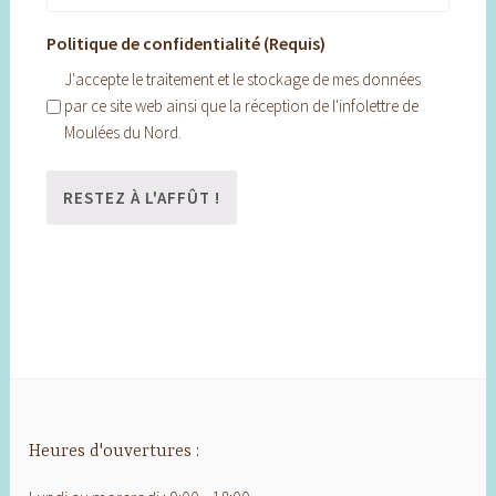
Politique de confidentialité (Requis)
J'accepte le traitement et le stockage de mes données
par ce site web ainsi que la réception de l'infolettre de
Moulées du Nord.
Heures d'ouvertures :