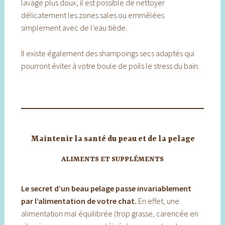
lavage plus doux, il est possible de nettoyer
délicatement les zones sales ou emmêlées
simplement avec de l’eau tiède.
Il existe également des shampoings secs adaptés qui
pourront éviter à votre boule de poils le stress du bain.
Maintenir la santé du peau et de la pelage
ALIMENTS ET SUPPLÉMENTS
Le secret d’un beau pelage passe invariablement
par l’alimentation de votre chat.
En effet, une
alimentation mal équilibrée (trop grasse, carencée en