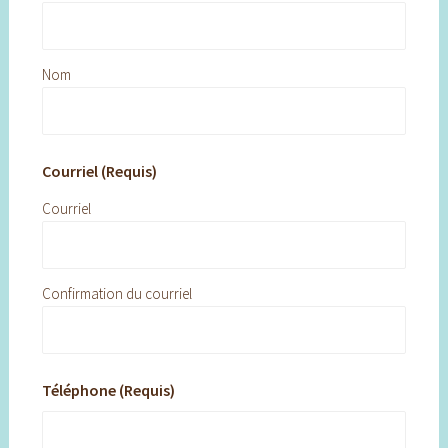
Nom
Courriel (Requis)
Courriel
Confirmation du courriel
Téléphone (Requis)