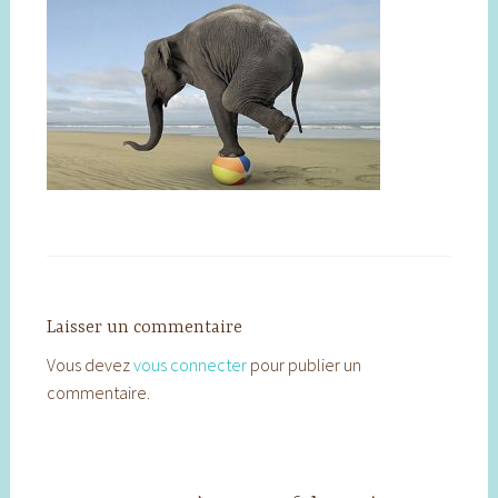
Laisser un commentaire
Vous devez
vous connecter
pour publier un
commentaire.