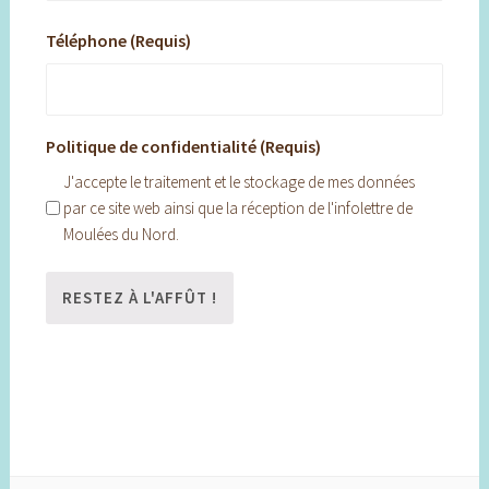
Téléphone (Requis)
Politique de confidentialité (Requis)
J'accepte le traitement et le stockage de mes données
par ce site web ainsi que la réception de l'infolettre de
Moulées du Nord.