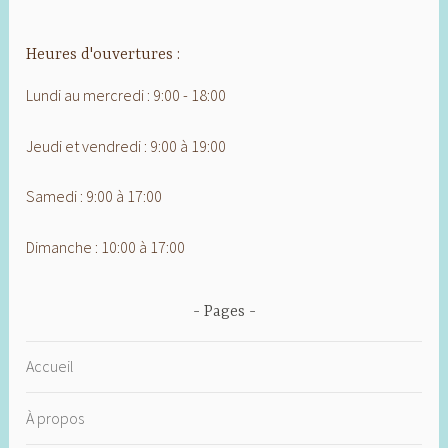
Heures d'ouvertures :
Lundi au mercredi : 9:00 - 18:00
Jeudi et vendredi : 9:00 à 19:00
Samedi : 9:00 à 17:00
Dimanche : 10:00 à 17:00
Pages
Accueil
À propos