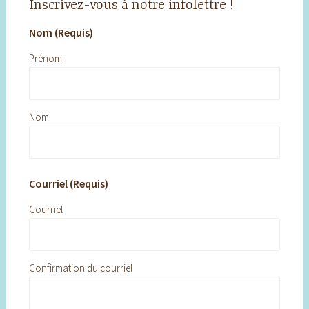
Inscrivez-vous à notre infolettre !
Nom (Requis)
Prénom
Nom
Courriel (Requis)
Courriel
Confirmation du courriel