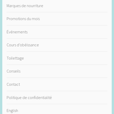
Marques de nourriture
Promotions du mois
Événements
Cours d’obéissance
Toilettage
Conseils
Contact
Politique de confidentialité
English