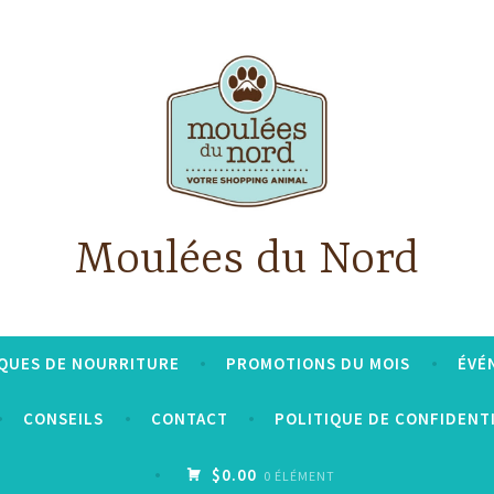
Moulées du Nord
QUES DE NOURRITURE
PROMOTIONS DU MOIS
ÉVÉ
CONSEILS
CONTACT
POLITIQUE DE CONFIDENT
$0.00
0 ÉLÉMENT