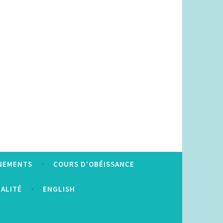
NEMENTS
COURS D’OBÉISSANCE
IALITÉ
ENGLISH