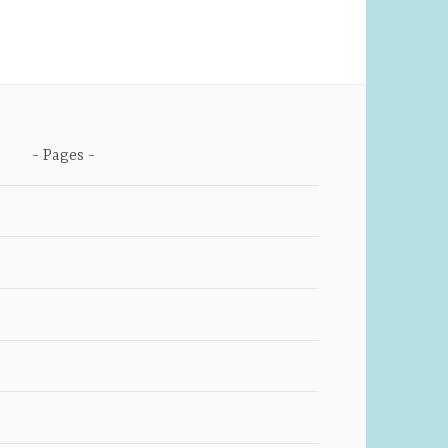
Pages