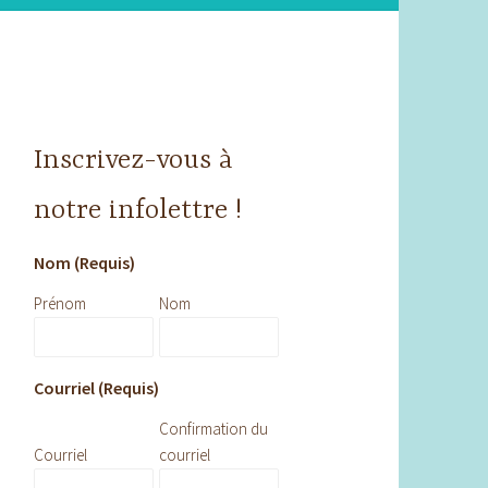
Inscrivez-vous à
notre infolettre !
Nom (Requis)
Prénom
Nom
Courriel (Requis)
Confirmation du
Courriel
courriel