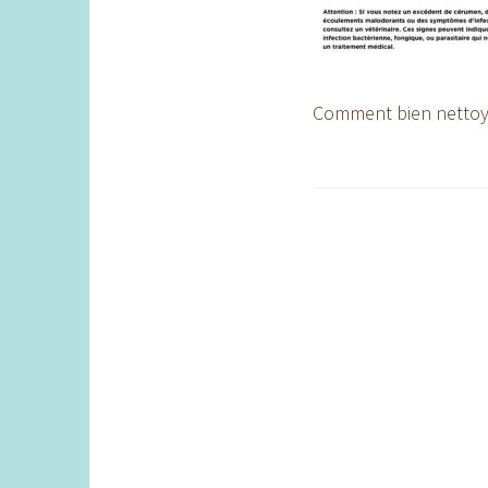
Comment bien nettoyer