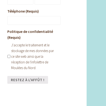
Téléphone (Requis)
Politique de confidentialité
(Requis)
J'accepte le traitement et le
stockage de mes données par
ce site web ainsi que la
réception de l'infolettre de
Moulées du Nord.