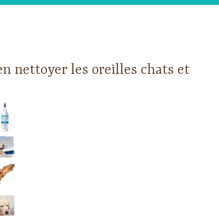
 nettoyer les oreilles chats et