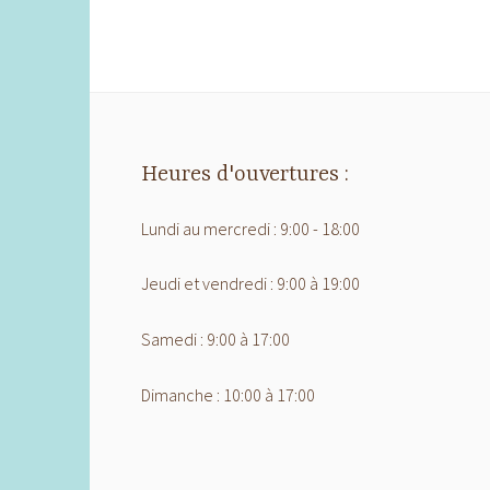
Heures d'ouvertures :
Lundi au mercredi : 9:00 - 18:00
Jeudi et vendredi : 9:00 à 19:00
Samedi : 9:00 à 17:00
Dimanche : 10:00 à 17:00