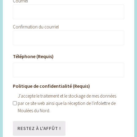
Courriel
Confirmation du courriel
Téléphone (Requis)
Politique de confidentialité (Requis)
J'accepte le traitement et le stockage de mes données
par ce site web ainsi que la réception de l'infolettre de
Moulées du Nord.