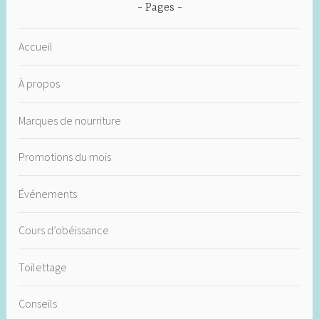
Pages
Accueil
À propos
Marques de nourriture
Promotions du mois
Événements
Cours d’obéissance
Toilettage
Conseils