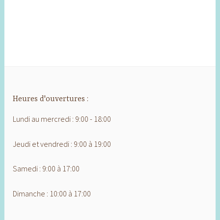
Heures d'ouvertures :
Lundi au mercredi : 9:00 - 18:00
Jeudi et vendredi : 9:00 à 19:00
Samedi : 9:00 à 17:00
Dimanche : 10:00 à 17:00