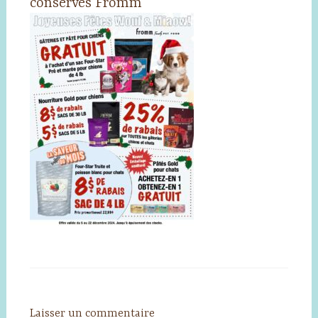
conserves Fromm
Laisser un commentaire