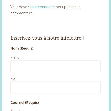
Vous devez
vous connecter
pour publier un
commentaire.
Inscrivez-vous à notre infolettre !
Nom (Requis)
Prénom
Nom
Courriel (Requis)