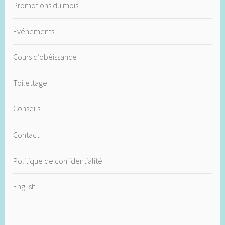
Promotions du mois
Événements
Cours d’obéissance
Toilettage
Conseils
Contact
Politique de confidentialité
English