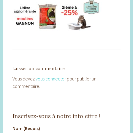
Laisser un commentaire
Vous devez
vous connecter
pour publier un
commentaire.
Inscrivez-vous à notre infolettre !
Nom (Requis)