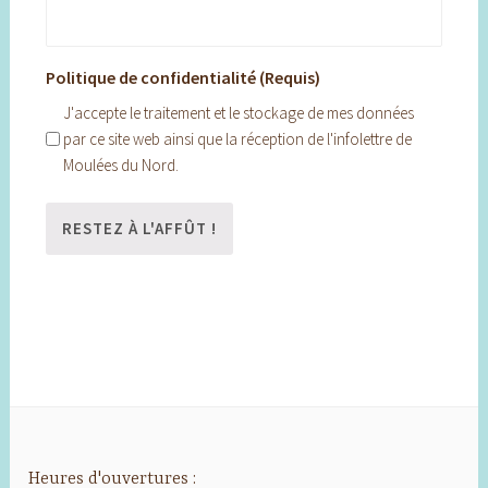
Politique de confidentialité (Requis)
J'accepte le traitement et le stockage de mes données
par ce site web ainsi que la réception de l'infolettre de
Moulées du Nord.
Heures d'ouvertures :