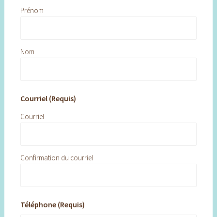
Prénom
Nom
Courriel (Requis)
Courriel
Confirmation du courriel
Téléphone (Requis)