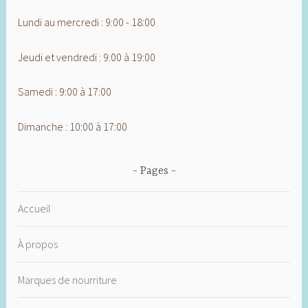
Lundi au mercredi : 9:00 - 18:00
Jeudi et vendredi : 9:00 à 19:00
Samedi : 9:00 à 17:00
Dimanche : 10:00 à 17:00
Pages
Accueil
À propos
Marques de nourriture