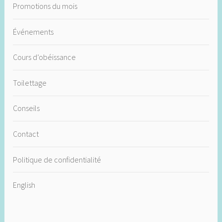
Promotions du mois
Événements
Cours d’obéissance
Toilettage
Conseils
Contact
Politique de confidentialité
English