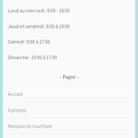
Lundi au mercredi : 9:00 - 18:00
Jeudi et vendredi : 9:00 à 19:00
Samedi : 9:00 à 17:00
Dimanche : 10:00 à 17:00
Pages
Accueil
À propos
Marques de nourriture