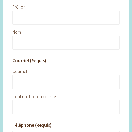
Prénom
Nom
Courriel (Requis)
Courriel
Confirmation du courriel
Téléphone (Requis)