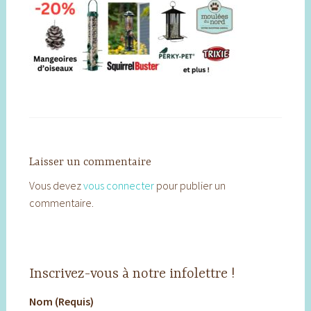
Laisser un commentaire
Vous devez
vous connecter
pour publier un
commentaire.
Inscrivez-vous à notre infolettre !
Nom (Requis)