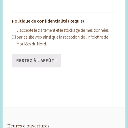
Politique de confidentialité (Requis)
J'accepte le traitement et le stockage de mes données
par ce site web ainsi que la réception de l'infolettre de
Moulées du Nord.
Heures d'ouvertures :