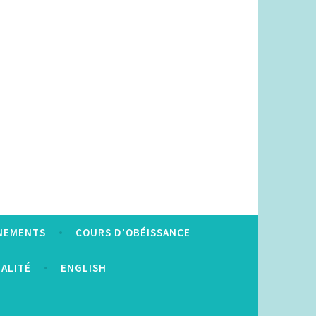
NEMENTS
COURS D’OBÉISSANCE
IALITÉ
ENGLISH