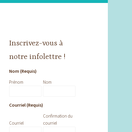
Inscrivez-vous à
notre infolettre !
Nom (Requis)
Prénom
Nom
Courriel (Requis)
Confirmation du
Courriel
courriel