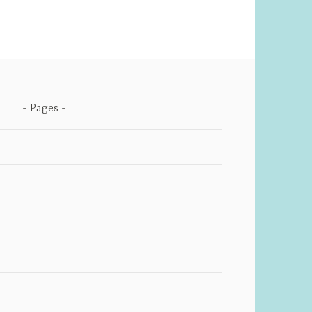
Pages