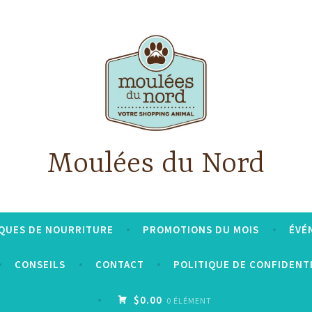
Moulées du Nord
QUES DE NOURRITURE
PROMOTIONS DU MOIS
ÉVÉ
CONSEILS
CONTACT
POLITIQUE DE CONFIDENT
$0.00
0 ÉLÉMENT