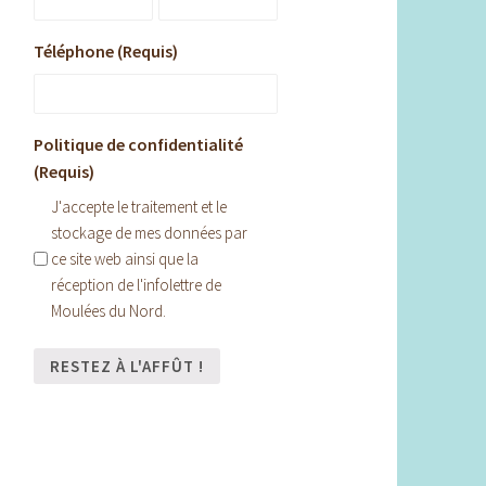
Téléphone (Requis)
Politique de confidentialité
(Requis)
J'accepte le traitement et le
stockage de mes données par
ce site web ainsi que la
réception de l'infolettre de
Moulées du Nord.