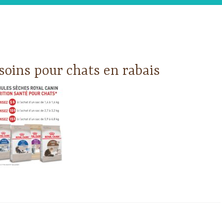
soins pour chats en rabais