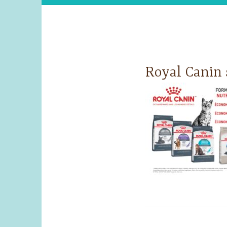
Royal Canin 