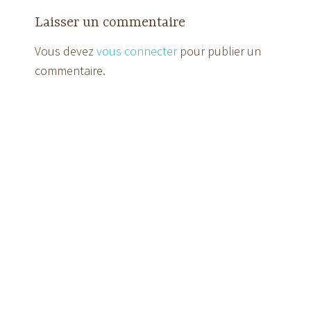
Laisser un commentaire
Vous devez
vous connecter
pour publier un
commentaire.