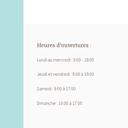
Heures d'ouvertures :
Lundi au mercredi : 9:00 - 18:00
Jeudi et vendredi : 9:00 à 19:00
Samedi : 9:00 à 17:00
Dimanche : 10:00 à 17:00